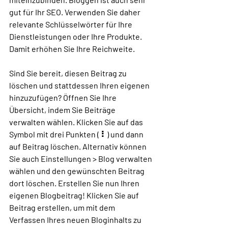
gut für Ihr SEO. Verwenden Sie daher 
relevante Schlüsselwörter für Ihre 
Dienstleistungen oder Ihre Produkte. 
Damit erhöhen Sie Ihre Reichweite.
Sind Sie bereit, diesen Beitrag zu 
löschen und stattdessen Ihren eigenen 
hinzuzufügen? Öffnen Sie Ihre 
Übersicht, indem Sie Beiträge 
verwalten wählen. Klicken Sie auf das 
Symbol mit drei Punkten ( ⠇) und dann 
auf Beitrag löschen. Alternativ können 
Sie auch Einstellungen > Blog verwalten 
wählen und den gewünschten Beitrag 
dort löschen. Erstellen Sie nun Ihren 
eigenen Blogbeitrag! Klicken Sie auf 
Beitrag erstellen, um mit dem 
Verfassen Ihres neuen Bloginhalts zu 