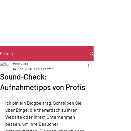
Beitrag
Peter Jürg
14. Jan. 2020
1 Min. Lesezeit
Sound-Check:
Aufnahmetipps von Profis
Ich bin ein Blogbeitrag. Schreiben Sie 
über Dinge, die thematisch zu Ihrer 
Website oder Ihrem Unternehmen 
passen, um Ihre Besucher 
miteinzubinden. Bloggen ist auch sehr 